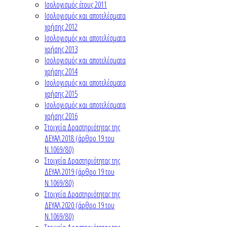
Ισολογισμός έτους 2011
Ισολογισμός και αποτελέσματα
χρήσης 2012
Ισολογισμός και αποτελέσματα
χρήσης 2013
Ισολογισμός και αποτελέσματα
χρήσης 2014
Ισολογισμός και αποτελέσματα
χρήσης 2015
Ισολογισμός και αποτελέσματα
χρήσης 2016
Στοιχεία Δραστηριότητας της
ΔΕΥΑΛ 2018 (άρθρο 19 του
Ν.1069/80)
Στοιχεία Δραστηριότητας της
ΔΕΥΑΛ 2019 (άρθρο 19 του
Ν.1069/80)
Στοιχεία Δραστηριότητας της
ΔΕΥΑΛ 2020 (άρθρο 19 του
Ν.1069/80)