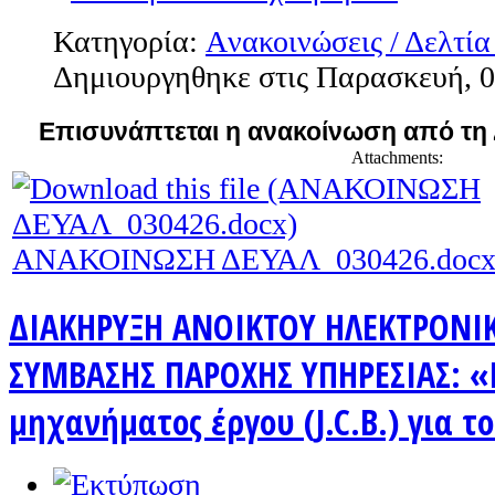
Κατηγορία:
Aνακοινώσεις / Δελτία
Δημιουργηθηκε στις Παρασκευή, 0
Επισυνάπτεται η ανακοίνωση από τη
Attachments:
ΑΝΑΚΟΙΝΩΣΗ ΔΕΥΑΛ_030426.doc
ΔΙΑΚΗΡΥΞΗ ΑΝΟΙΚΤΟΥ ΗΛΕΚΤΡΟΝΙ
ΣΥΜΒΑΣΗΣ ΠΑΡΟΧΗΣ ΥΠΗΡΕΣΙΑΣ: 
μηχανήματος έργου (J.C.B.) για τ