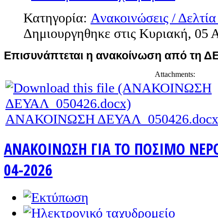
Κατηγορία:
Aνακοινώσεις / Δελτία
Δημιουργηθηκε στις Κυριακή, 05 Α
Επισυνάπτεται η ανακοίνωση από τη Δ
Attachments:
ΑΝΑΚΟΙΝΩΣΗ ΔΕΥΑΛ_050426.doc
ΑΝΑΚΟΙΝΩΣΗ ΓΙΑ ΤΟ ΠΟΣΙΜΟ ΝΕΡΟ 
04-2026