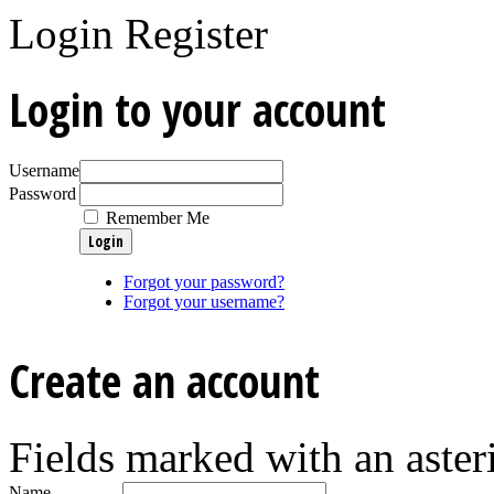
Login
Register
Login to your account
Username
Password
Remember Me
Forgot your password?
Forgot your username?
Create an account
Fields marked with an asteri
Name