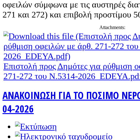
οφειλών σύμφωνα με τις αυστηρές διατ
271 και 272) και επιβολή προστίμου 
Attachments:
Επιστολή προς Δημότες για ρύθμιση ο
271-272 του Ν.5314-2026_EDEYA.pd
ΑΝΑΚΟΙΝΩΣΗ ΓΙΑ ΤΟ ΠΟΣΙΜΟ ΝΕΡΟ 
04-2026