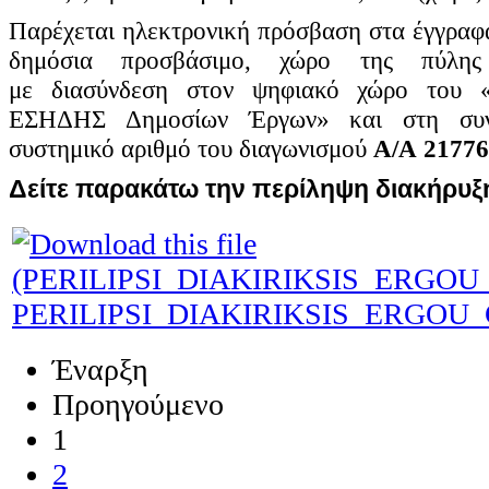
Παρέχεται ηλεκτρονική πρόσβαση στα έγγραφα
δημόσια προσβάσιμο, χώρο της πύλ
με
διασύνδεση στον ψηφιακό χώρο του «Η
ΕΣΗΔΗΣ Δημοσίων Έργων» και στη συ
συστημικό αριθμό του διαγωνισμού
Α/Α
21776
Δείτε παρακάτω την περίληψη διακήρυξ
PERILIPSI_DIAKIRIKSIS_ERGOU
Έναρξη
Προηγούμενο
1
2