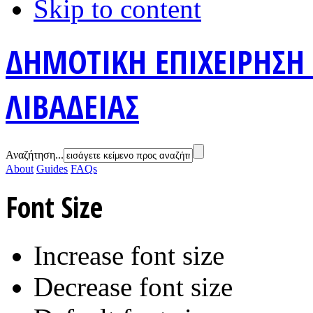
Skip to content
ΔΗΜΟΤΙΚΗ ΕΠΙΧΕΙΡΗΣΗ
ΛΙΒΑΔΕΙΑΣ
Αναζήτηση...
About
Guides
FAQs
Font Size
Increase font size
Decrease font size