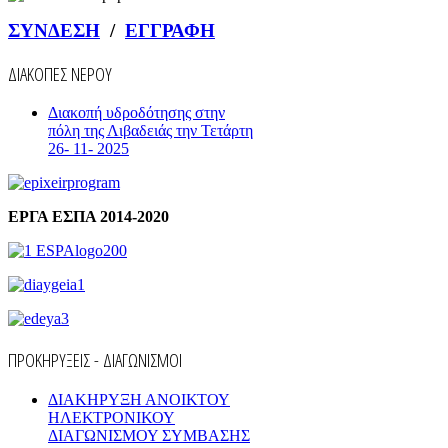
ΣΥΝΔΕΣΗ
/
ΕΓΓΡΑΦΗ
ΔΙΑΚΟΠΕΣ ΝΕΡΟΥ
Διακοπή υδροδότησης στην
πόλη της Λιβαδειάς την Τετάρτη
26- 11- 2025
ΕΡΓΑ ΕΣΠΑ 2014-2020
ΠΡΟΚΗΡΥΞΕΙΣ - ΔΙΑΓΩΝΙΣΜΟΙ
ΔΙΑΚΗΡΥΞΗ ΑΝΟΙΚΤΟΥ
ΗΛΕΚΤΡΟΝΙΚΟΥ
ΔΙΑΓΩΝΙΣΜΟΥ ΣΥΜΒΑΣΗΣ