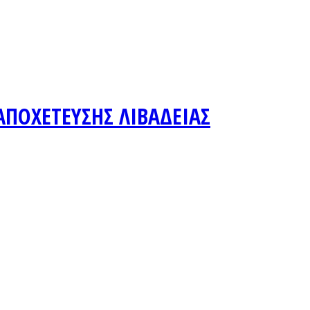
ΑΠΟΧΕΤΕΥΣΗΣ ΛΙΒΑΔΕΙΑΣ