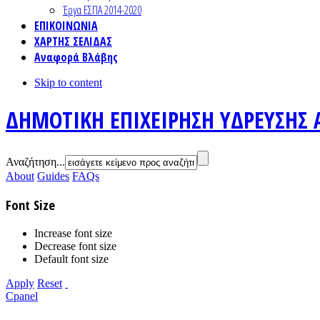
Έργα ΕΣΠΑ 2014-2020
ΕΠΙΚΟΙΝΩΝΙΑ
ΧΑΡΤΗΣ ΣΕΛΙΔΑΣ
Αναφορά Βλάβης
Skip to content
ΔΗΜΟΤΙΚΗ ΕΠΙΧΕΙΡΗΣΗ ΥΔΡΕΥΣΗΣ 
Αναζήτηση...
About
Guides
FAQs
Font Size
Increase font size
Decrease font size
Default font size
Apply
Reset
Cpanel