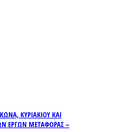
ΚΩΝΑ, ΚΥΡΙΑΚΙΟΥ ΚΑΙ
ΩΝ ΕΡΓΩΝ ΜΕΤΑΦΟΡΑΣ –