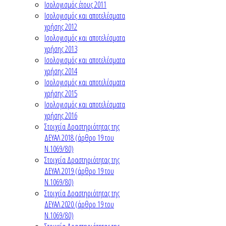
Ισολογισμός έτους 2011
Ισολογισμός και αποτελέσματα
χρήσης 2012
Ισολογισμός και αποτελέσματα
χρήσης 2013
Ισολογισμός και αποτελέσματα
χρήσης 2014
Ισολογισμός και αποτελέσματα
χρήσης 2015
Ισολογισμός και αποτελέσματα
χρήσης 2016
Στοιχεία Δραστηριότητας της
ΔΕΥΑΛ 2018 (άρθρο 19 του
Ν.1069/80)
Στοιχεία Δραστηριότητας της
ΔΕΥΑΛ 2019 (άρθρο 19 του
Ν.1069/80)
Στοιχεία Δραστηριότητας της
ΔΕΥΑΛ 2020 (άρθρο 19 του
Ν.1069/80)