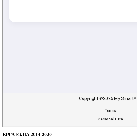
ΕΡΓΑ ΕΣΠΑ 2014-2020