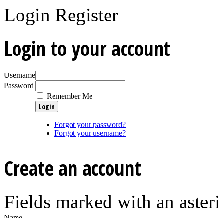
Login
Register
Login to your account
Username
Password
Remember Me
Forgot your password?
Forgot your username?
Create an account
Fields marked with an asteri
Name