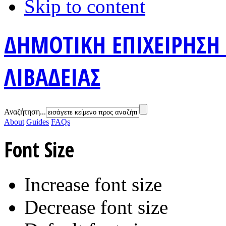
Skip to content
ΔΗΜΟΤΙΚΗ ΕΠΙΧΕΙΡΗΣΗ
ΛΙΒΑΔΕΙΑΣ
Αναζήτηση...
About
Guides
FAQs
Font Size
Increase font size
Decrease font size