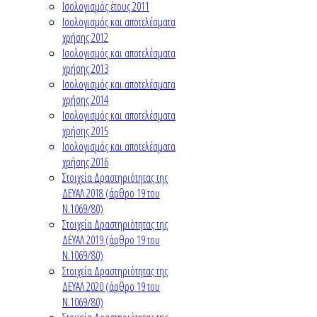
Ισολογισμός έτους 2011
Ισολογισμός και αποτελέσματα
χρήσης 2012
Ισολογισμός και αποτελέσματα
χρήσης 2013
Ισολογισμός και αποτελέσματα
χρήσης 2014
Ισολογισμός και αποτελέσματα
χρήσης 2015
Ισολογισμός και αποτελέσματα
χρήσης 2016
Στοιχεία Δραστηριότητας της
ΔΕΥΑΛ 2018 (άρθρο 19 του
Ν.1069/80)
Στοιχεία Δραστηριότητας της
ΔΕΥΑΛ 2019 (άρθρο 19 του
Ν.1069/80)
Στοιχεία Δραστηριότητας της
ΔΕΥΑΛ 2020 (άρθρο 19 του
Ν.1069/80)