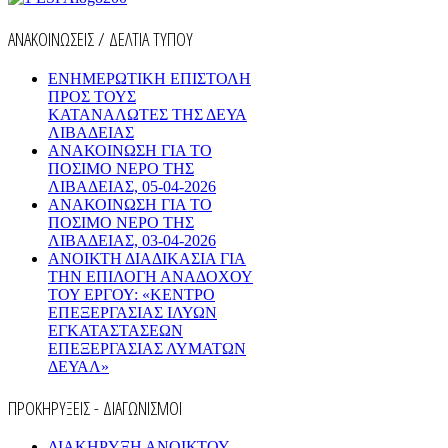
ΑΝΑΚΟΙΝΩΣΕΙΣ / ΔΕΛΤΙΑ ΤΥΠΟΥ
ΕΝΗΜΕΡΩΤΙΚΗ ΕΠΙΣΤΟΛΗ
ΠΡΟΣ ΤΟΥΣ
ΚΑΤΑΝΑΛΩΤΕΣ ΤΗΣ ΔΕΥΑ
ΛΙΒΑΔΕΙΑΣ
ΑΝΑΚΟΙΝΩΣΗ ΓΙΑ ΤΟ
ΠΟΣΙΜΟ ΝΕΡΟ ΤΗΣ
ΛΙΒΑΔΕΙΑΣ, 05-04-2026
ΑΝΑΚΟΙΝΩΣΗ ΓΙΑ ΤΟ
ΠΟΣΙΜΟ ΝΕΡΟ ΤΗΣ
ΛΙΒΑΔΕΙΑΣ, 03-04-2026
AΝΟΙΚΤΗ ΔΙΑΔΙΚΑΣΙΑ ΓΙΑ
ΤΗΝ ΕΠΙΛΟΓΗ ΑΝΑΔΟΧΟΥ
ΤΟΥ ΕΡΓΟΥ: «ΚΕΝΤΡΟ
ΕΠΕΞΕΡΓΑΣΙΑΣ ΙΛΥΩΝ
ΕΓΚΑΤΑΣΤΑΣΕΩΝ
ΕΠΕΞΕΡΓΑΣΙΑΣ ΛΥΜΑΤΩΝ
ΔΕΥΑΛ»
ΠΡΟΚΗΡΥΞΕΙΣ - ΔΙΑΓΩΝΙΣΜΟΙ
ΔΙΑΚΗΡΥΞΗ ΑΝΟΙΚΤΟΥ