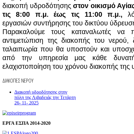
διακοπή υδροδότησης
στον οικισμό Αγία
τις 8:00 π.μ. έως τις 11:00 π.μ.,
λ
εργασιών συντήρησης του δικτύου ύδρευσ
Παρακαλούμε τους καταναλωτές να π
αντιμετώπιση της διακοπής του νερού,
ταλαιπωρία που θα υποστούν και υποσχό
από την υπηρεσία μας κάθε δυνατ
ελαχιστοποίηση του χρόνου διακοπής της
ΔΙΑΚΟΠΕΣ ΝΕΡΟΥ
Διακοπή υδροδότησης στην
πόλη της Λιβαδειάς την Τετάρτη
26- 11- 2025
ΕΡΓΑ ΕΣΠΑ 2014-2020