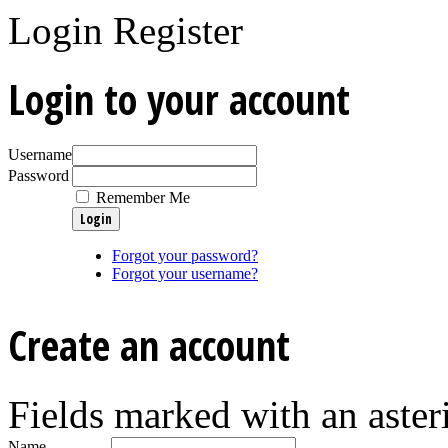
Login
Register
Login to your account
Username
Password
Remember Me
Forgot your password?
Forgot your username?
Create an account
Fields marked with an asteri
Name