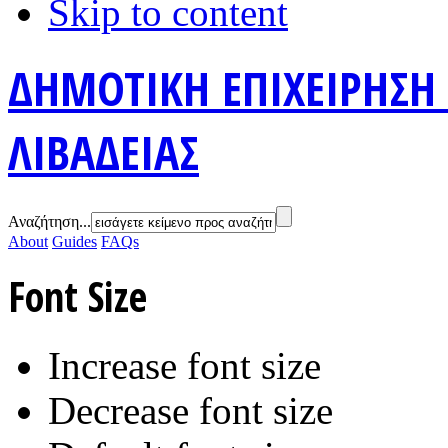
Skip to content
ΔΗΜΟΤΙΚΗ ΕΠΙΧΕΙΡΗΣΗ
ΛΙΒΑΔΕΙΑΣ
Αναζήτηση...
About
Guides
FAQs
Font Size
Increase font size
Decrease font size