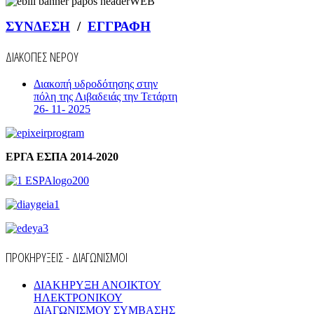
ΣΥΝΔΕΣΗ
/
ΕΓΓΡΑΦΗ
ΔΙΑΚΟΠΕΣ ΝΕΡΟΥ
Διακοπή υδροδότησης στην
πόλη της Λιβαδειάς την Τετάρτη
26- 11- 2025
ΕΡΓΑ ΕΣΠΑ 2014-2020
ΠΡΟΚΗΡΥΞΕΙΣ - ΔΙΑΓΩΝΙΣΜΟΙ
ΔΙΑΚΗΡΥΞΗ ΑΝΟΙΚΤΟΥ
ΗΛΕΚΤΡΟΝΙΚΟΥ
ΔΙΑΓΩΝΙΣΜΟΥ ΣΥΜΒΑΣΗΣ