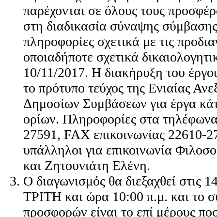
παρέχονται σε όλους τους προσφέρ
στη διαδικασία σύναψης σύμβαση
πληροφορίες σχετικά με τις προδια
οποιαδήποτε σχετικά δικαιολογητικ
10/11/2017. Η διακήρυξη του έργου
το πρότυπο τεύχος της Ενιαίας Αν
Δημοσίων Συμβάσεων για έργα κά
ορίων. Πληροφορίες στα τηλέφωνα
27591, FAX επικοινωνίας 22610-2
υπάλληλοι για επικοινωνία Φιλοσ
και Ζητουνιάτη Ελένη.
Ο διαγωνισμός θα διεξαχθεί στις 1
ΤΡΙΤΗ και ώρα 10:00 π.μ. και το 
προσφορών είναι το επί μέρους πο