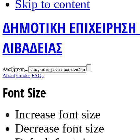
Skip to content
ΔΗΜΟΤΙΚΗ ΕΠΙΧΕΙΡΗΣΗ
ΛΙΒΑΔΕΙΑΣ
Αναζήτηση...
About
Guides
FAQs
Font Size
Increase font size
Decrease font size