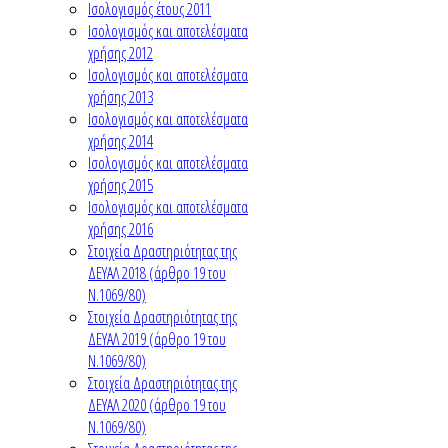
Ισολογισμός έτους 2011
Ισολογισμός και αποτελέσματα
χρήσης 2012
Ισολογισμός και αποτελέσματα
χρήσης 2013
Ισολογισμός και αποτελέσματα
χρήσης 2014
Ισολογισμός και αποτελέσματα
χρήσης 2015
Ισολογισμός και αποτελέσματα
χρήσης 2016
Στοιχεία Δραστηριότητας της
ΔΕΥΑΛ 2018 (άρθρο 19 του
Ν.1069/80)
Στοιχεία Δραστηριότητας της
ΔΕΥΑΛ 2019 (άρθρο 19 του
Ν.1069/80)
Στοιχεία Δραστηριότητας της
ΔΕΥΑΛ 2020 (άρθρο 19 του
Ν.1069/80)