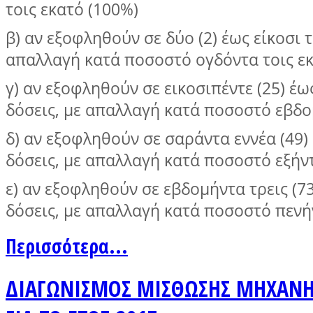
τοις εκατό (100%)
β) αν εξοφληθούν σε δύο (2) έως είκοσι τ
απαλλαγή κατά ποσοστό ογδόντα τοις εκ
γ) αν εξοφληθούν σε εικοσιπέντε (25) έω
δόσεις, με απαλλαγή κατά ποσοστό εβδομ
δ) αν εξοφληθούν σε σαράντα εννέα (49)
δόσεις, με απαλλαγή κατά ποσοστό εξήντ
ε) αν εξοφληθούν σε εβδομήντα τρεις (73
δόσεις, με απαλλαγή κατά ποσοστό πενήν
Περισσότερα...
ΔΙΑΓΩΝΙΣΜΟΣ ΜΙΣΘΩΣΗΣ ΜΗΧΑΝΗ