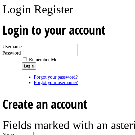
Login
Register
Login to your account
Username
Password
Remember Me
Forgot your password?
Forgot your username?
Create an account
Fields marked with an asteri
Name