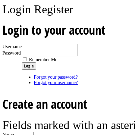
Login
Register
Login to your account
Username
Password
Remember Me
Forgot your password?
Forgot your username?
Create an account
Fields marked with an asteri
Name