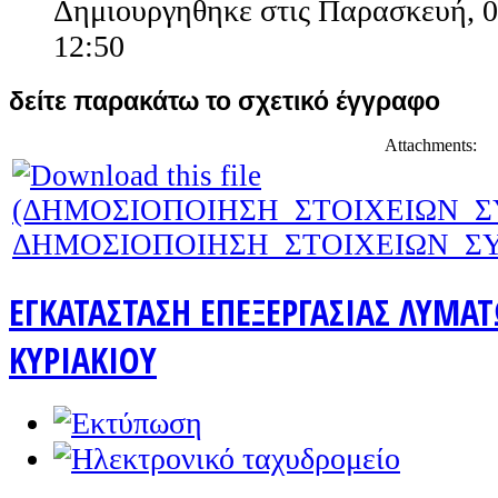
Δημιουργηθηκε στις Παρασκευή, 0
12:50
δείτε παρακάτω το σχετικό έγγραφο
Attachments:
ΔΗΜΟΣΙΟΠΟΙΗΣΗ_ΣΤΟΙΧΕΙΩΝ_ΣΥΜ
ΕΓΚΑΤΑΣΤΑΣΗ ΕΠΕΞΕΡΓΑΣΙΑΣ ΛΥΜΑΤ
ΚΥΡΙΑΚΙΟΥ