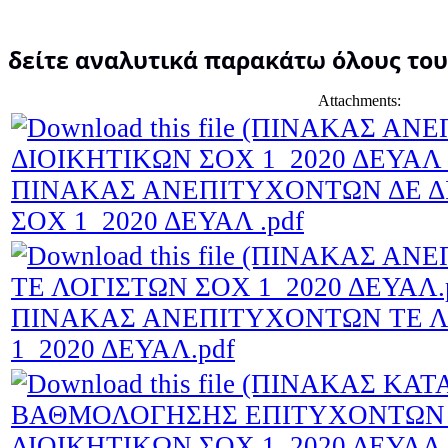
δείτε αναλυτικά παρακάτω όλους του
Attachments:
ΠΙΝΑΚΑΣ ΑΝΕΠΙΤΥΧΟΝΤΩΝ ΔΕ Δ
ΣΟΧ 1_2020 ΔΕΥΑΛ .pdf
ΠΙΝΑΚΑΣ ΑΝΕΠΙΤΥΧΟΝΤΩΝ ΤΕ Λ
1_2020 ΔΕΥΑΛ.pdf