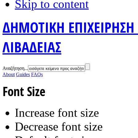
Skip to content
ΔΗΜΟΤΙΚΗ ΕΠΙΧΕΙΡΗΣΗ
ΛΙΒΑΔΕΙΑΣ
Αναζήτηση...
About
Guides
FAQs
Font Size
Increase font size
Decrease font size