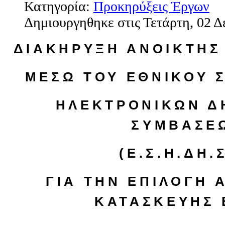
Κατηγορία:
Προκηρύξεις Έργων
Δημιουργηθηκε στις Τετάρτη, 02 Δ
ΔΙΑΚΗΡΥΞΗ ΑΝΟΙΚΤΗΣ
ΜΕΣΩ ΤΟΥ ΕΘΝΙΚΟΥ 
ΗΛΕΚΤΡΟΝΙΚΩΝ Δ
ΣΥΜΒΑΣΕ
(Ε.Σ.Η.ΔΗ.Σ
ΓΙΑ ΤΗΝ ΕΠΙΛΟΓΗ
ΚΑΤΑΣΚΕΥΗΣ 