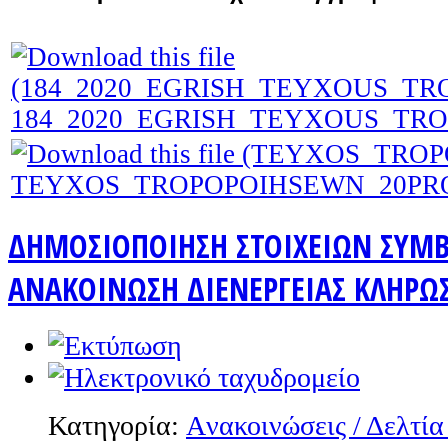
184_2020_EGRISH_TEYXOUS_TRO
TEYXOS_TROPOPOIHSEWN_20PROC
ΔΗΜΟΣΙΟΠΟΙΗΣΗ ΣΤΟΙΧΕΙΩΝ ΣΥΜΒ
ΑΝΑΚΟΙΝΩΣΗ ΔΙΕΝΕΡΓΕΙΑΣ ΚΛΗΡΩΣ
Κατηγορία:
Aνακοινώσεις / Δελτία