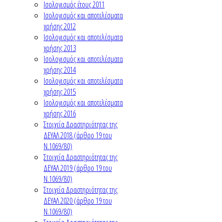
Ισολογισμός έτους 2011
Ισολογισμός και αποτελέσματα
χρήσης 2012
Ισολογισμός και αποτελέσματα
χρήσης 2013
Ισολογισμός και αποτελέσματα
χρήσης 2014
Ισολογισμός και αποτελέσματα
χρήσης 2015
Ισολογισμός και αποτελέσματα
χρήσης 2016
Στοιχεία Δραστηριότητας της
ΔΕΥΑΛ 2018 (άρθρο 19 του
Ν.1069/80)
Στοιχεία Δραστηριότητας της
ΔΕΥΑΛ 2019 (άρθρο 19 του
Ν.1069/80)
Στοιχεία Δραστηριότητας της
ΔΕΥΑΛ 2020 (άρθρο 19 του
Ν.1069/80)