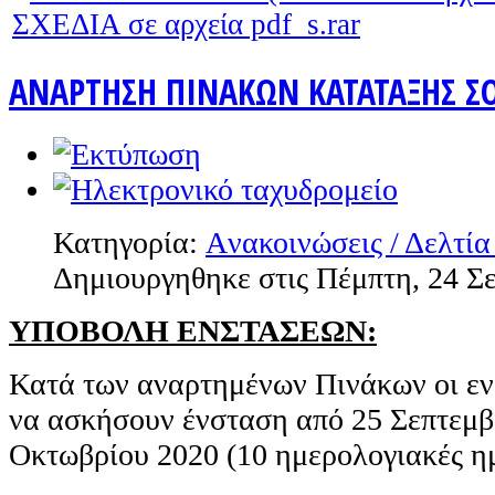
ΣΧΕΔΙΑ σε αρχεία pdf_s.rar
ΑΝΑΡΤΗΣΗ ΠΙΝΑΚΩΝ ΚΑΤΑΤΑΞΗΣ ΣΟ
Κατηγορία:
Aνακοινώσεις / Δελτία
Δημιουργηθηκε στις Πέμπτη, 24 Σ
ΥΠΟΒΟΛΗ ΕΝΣΤΑΣΕΩΝ:
Κατά των αναρτημένων Πινάκων οι εν
να ασκήσουν ένσταση από 25 Σεπτεμβρ
Οκτωβρίου 2020 (10 ημερολογιακές η