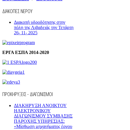
ΔΙΑΚΟΠΕΣ ΝΕΡΟΥ
Διακοπή υδροδότησης στην
πόλη της Λιβαδειάς την Τετάρτη
26- 11- 2025
ΕΡΓΑ ΕΣΠΑ 2014-2020
ΠΡΟΚΗΡΥΞΕΙΣ - ΔΙΑΓΩΝΙΣΜΟΙ
ΔΙΑΚΗΡΥΞΗ ΑΝΟΙΚΤΟΥ
ΗΛΕΚΤΡΟΝΙΚΟΥ
ΔΙΑΓΩΝΙΣΜΟΥ ΣΥΜΒΑΣΗΣ
ΠΑΡΟΧΗΣ ΥΠΗΡΕΣΙΑΣ:
«Μίσθωση μηχανήματος έργου