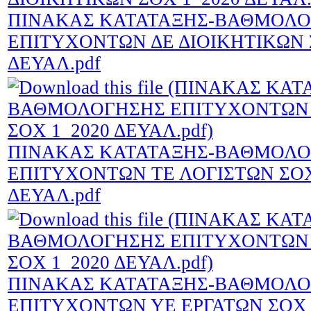
ΠΙΝΑΚΑΣ ΚΑΤΑΤΑΞΗΣ-ΒΑΘΜΟΛ
ΕΠΙΤΥΧΟΝΤΩΝ ΔΕ ΔΙΟΙΚΗΤΙΚΩΝ 
ΔΕΥΑΛ.pdf
ΠΙΝΑΚΑΣ ΚΑΤΑΤΑΞΗΣ-ΒΑΘΜΟΛ
ΕΠΙΤΥΧΟΝΤΩΝ ΤΕ ΛΟΓΙΣΤΩΝ ΣΟΧ
ΔΕΥΑΛ.pdf
ΠΙΝΑΚΑΣ ΚΑΤΑΤΑΞΗΣ-ΒΑΘΜΟΛ
ΕΠΙΤΥΧΟΝΤΩΝ ΥΕ ΕΡΓΑΤΩΝ ΣΟΧ 