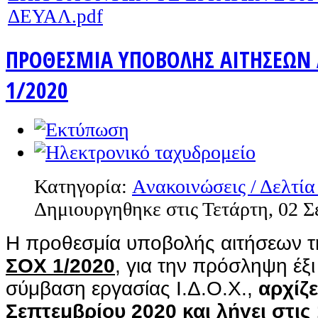
ΔΕΥΑΛ.pdf
ΠΡΟΘΕΣΜΙΑ ΥΠΟΒΟΛΗΣ ΑΙΤΗΣΕΩΝ
1/2020
Κατηγορία:
Aνακοινώσεις / Δελτία
Δημιουργηθηκε στις Τετάρτη, 02 Σ
Η προθεσμία υποβολής αιτήσεων 
ΣΟΧ 1/2020
, για την πρόσληψη έξι
σύμβαση εργασίας Ι.Δ.Ο.Χ.,
αρχίζε
Σεπτεμβρίου 2020 και λήγει στις