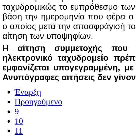
ταχυδρομικώς το εμπρόθεσμο των 
βάση την ημερομηνία που φέρει ο
ο οποίος μετά την αποσφράγισή το
αίτηση των υποψηφίων.
Η αίτηση συμμετοχής που 
ηλεκτρονικό ταχυδρομείο πρέπ
εμφανίζεται υπογεγραμμένη, μ
Ανυπόγραφες αιτήσεις δεν γίνοντ
Έναρξη
Προηγούμενο
9
10
11