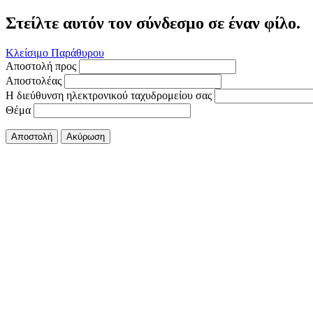
Στείλτε αυτόν τον σύνδεσμο σε έναν φίλο.
Κλείσιμο Παράθυρου
Αποστολή προς
Αποστολέας
Η διεύθυνση ηλεκτρονικού ταχυδρομείου σας
Θέμα
Αποστολή
Ακύρωση