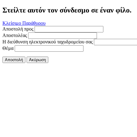
Στείλτε αυτόν τον σύνδεσμο σε έναν φίλο.
Κλείσιμο Παράθυρου
Αποστολή προς
Αποστολέας
Η διεύθυνση ηλεκτρονικού ταχυδρομείου σας
Θέμα
Αποστολή
Ακύρωση