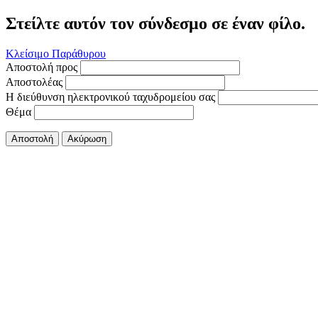
Στείλτε αυτόν τον σύνδεσμο σε έναν φίλο.
Κλείσιμο Παράθυρου
Αποστολή προς
Αποστολέας
Η διεύθυνση ηλεκτρονικού ταχυδρομείου σας
Θέμα
Αποστολή
Ακύρωση