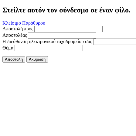
Στείλτε αυτόν τον σύνδεσμο σε έναν φίλο.
Κλείσιμο Παράθυρου
Αποστολή προς
Αποστολέας
Η διεύθυνση ηλεκτρονικού ταχυδρομείου σας
Θέμα
Αποστολή
Ακύρωση