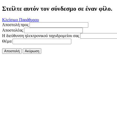
Στείλτε αυτόν τον σύνδεσμο σε έναν φίλο.
Κλείσιμο Παράθυρου
Αποστολή προς
Αποστολέας
Η διεύθυνση ηλεκτρονικού ταχυδρομείου σας
Θέμα
Αποστολή
Ακύρωση