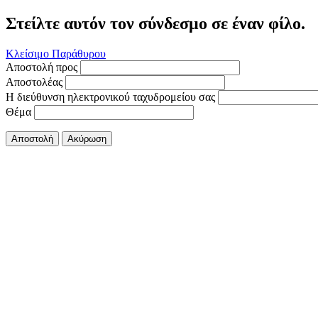
Στείλτε αυτόν τον σύνδεσμο σε έναν φίλο.
Κλείσιμο Παράθυρου
Αποστολή προς
Αποστολέας
Η διεύθυνση ηλεκτρονικού ταχυδρομείου σας
Θέμα
Αποστολή
Ακύρωση