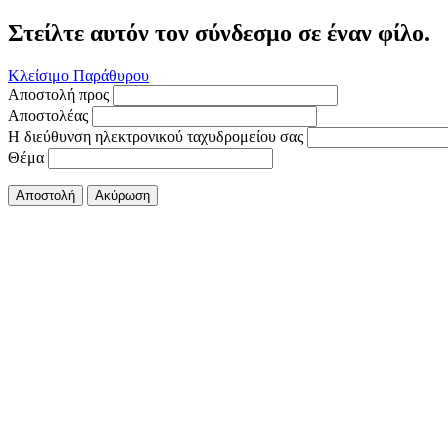
Στείλτε αυτόν τον σύνδεσμο σε έναν φίλο.
Κλείσιμο Παράθυρου
Αποστολή προς
Αποστολέας
Η διεύθυνση ηλεκτρονικού ταχυδρομείου σας
Θέμα
Αποστολή
Ακύρωση