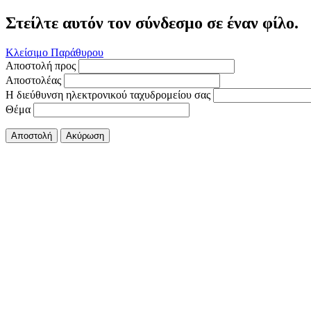
Στείλτε αυτόν τον σύνδεσμο σε έναν φίλο.
Κλείσιμο Παράθυρου
Αποστολή προς
Αποστολέας
Η διεύθυνση ηλεκτρονικού ταχυδρομείου σας
Θέμα
Αποστολή
Ακύρωση