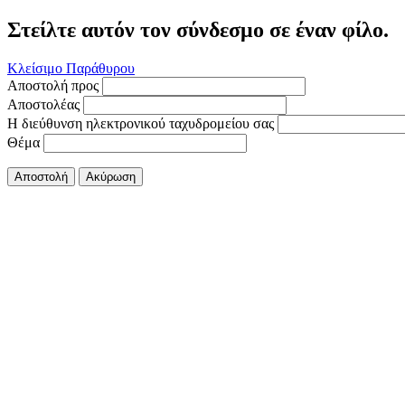
Στείλτε αυτόν τον σύνδεσμο σε έναν φίλο.
Κλείσιμο Παράθυρου
Αποστολή προς
Αποστολέας
Η διεύθυνση ηλεκτρονικού ταχυδρομείου σας
Θέμα
Αποστολή
Ακύρωση