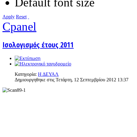
Default font size
Apply
Reset
Cpanel
Ισολογισμός έτους 2011
Κατηγορία:
Η ΔΕΥΑΛ
Δημιουργηθηκε στις Τετάρτη, 12 Σεπτεμβρίου 2012 13:37