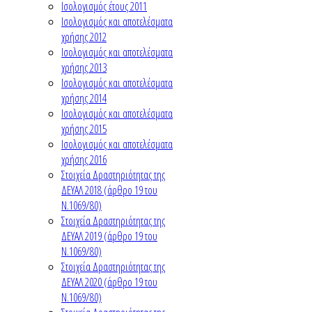
Ισολογισμός έτους 2011
Ισολογισμός και αποτελέσματα
χρήσης 2012
Ισολογισμός και αποτελέσματα
χρήσης 2013
Ισολογισμός και αποτελέσματα
χρήσης 2014
Ισολογισμός και αποτελέσματα
χρήσης 2015
Ισολογισμός και αποτελέσματα
χρήσης 2016
Στοιχεία Δραστηριότητας της
ΔΕΥΑΛ 2018 (άρθρο 19 του
Ν.1069/80)
Στοιχεία Δραστηριότητας της
ΔΕΥΑΛ 2019 (άρθρο 19 του
Ν.1069/80)
Στοιχεία Δραστηριότητας της
ΔΕΥΑΛ 2020 (άρθρο 19 του
Ν.1069/80)