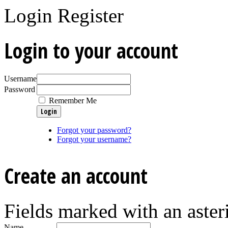
Login
Register
Login to your account
Username
Password
Remember Me
Forgot your password?
Forgot your username?
Create an account
Fields marked with an asteri
Name