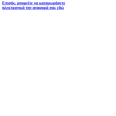
Επισής, μπορείτε να καταχωρήσετε
ηλεκτρονικά την αναφορά σας εδώ