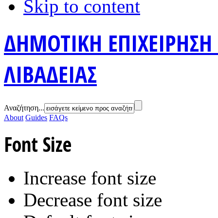
Skip to content
ΔΗΜΟΤΙΚΗ ΕΠΙΧΕΙΡΗΣΗ
ΛΙΒΑΔΕΙΑΣ
Αναζήτηση...
About
Guides
FAQs
Font Size
Increase font size
Decrease font size