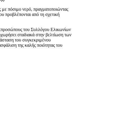
 με πόσιμο νερό, πραγματοποιώντας
ου προβλέπονται από τη σχετική
εκπροσώπους του Συλλόγου Ελικωνίων
οχωρήσει σταδιακά στην βελτίωση των
τάσταση του συγκεκριμένου
σφάλιση της καλής ποιότητας του