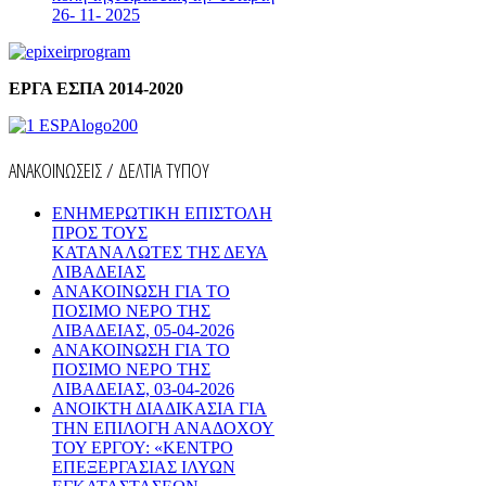
26- 11- 2025
ΕΡΓΑ ΕΣΠΑ 2014-2020
ΑΝΑΚΟΙΝΩΣΕΙΣ / ΔΕΛΤΙΑ ΤΥΠΟΥ
ΕΝΗΜΕΡΩΤΙΚΗ ΕΠΙΣΤΟΛΗ
ΠΡΟΣ ΤΟΥΣ
ΚΑΤΑΝΑΛΩΤΕΣ ΤΗΣ ΔΕΥΑ
ΛΙΒΑΔΕΙΑΣ
ΑΝΑΚΟΙΝΩΣΗ ΓΙΑ ΤΟ
ΠΟΣΙΜΟ ΝΕΡΟ ΤΗΣ
ΛΙΒΑΔΕΙΑΣ, 05-04-2026
ΑΝΑΚΟΙΝΩΣΗ ΓΙΑ ΤΟ
ΠΟΣΙΜΟ ΝΕΡΟ ΤΗΣ
ΛΙΒΑΔΕΙΑΣ, 03-04-2026
AΝΟΙΚΤΗ ΔΙΑΔΙΚΑΣΙΑ ΓΙΑ
ΤΗΝ ΕΠΙΛΟΓΗ ΑΝΑΔΟΧΟΥ
ΤΟΥ ΕΡΓΟΥ: «ΚΕΝΤΡΟ
ΕΠΕΞΕΡΓΑΣΙΑΣ ΙΛΥΩΝ