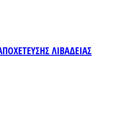
ΑΠΟΧΕΤΕΥΣΗΣ ΛΙΒΑΔΕΙΑΣ