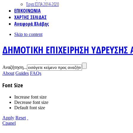
Έργα ΕΣΠΑ 2014-2020
ΕΠΙΚΟΙΝΩΝΙΑ
ΧΑΡΤΗΣ ΣΕΛΙΔΑΣ
Αναφορά Βλάβης
Skip to content
ΔΗΜΟΤΙΚΗ ΕΠΙΧΕΙΡΗΣΗ ΥΔΡΕΥΣΗΣ 
Αναζήτηση...
About
Guides
FAQs
Font Size
Increase font size
Decrease font size
Default font size
Apply
Reset
Cpanel