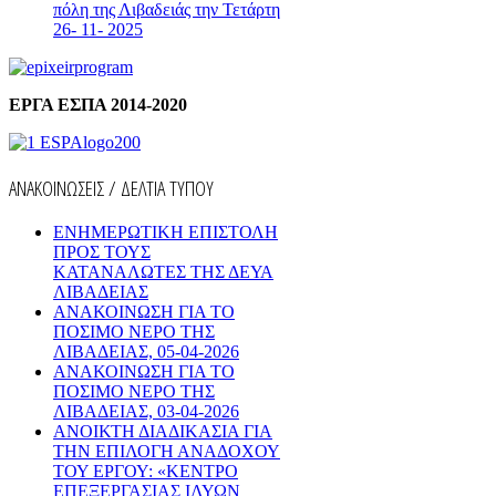
πόλη της Λιβαδειάς την Τετάρτη
26- 11- 2025
ΕΡΓΑ ΕΣΠΑ 2014-2020
ΑΝΑΚΟΙΝΩΣΕΙΣ / ΔΕΛΤΙΑ ΤΥΠΟΥ
ΕΝΗΜΕΡΩΤΙΚΗ ΕΠΙΣΤΟΛΗ
ΠΡΟΣ ΤΟΥΣ
ΚΑΤΑΝΑΛΩΤΕΣ ΤΗΣ ΔΕΥΑ
ΛΙΒΑΔΕΙΑΣ
ΑΝΑΚΟΙΝΩΣΗ ΓΙΑ ΤΟ
ΠΟΣΙΜΟ ΝΕΡΟ ΤΗΣ
ΛΙΒΑΔΕΙΑΣ, 05-04-2026
ΑΝΑΚΟΙΝΩΣΗ ΓΙΑ ΤΟ
ΠΟΣΙΜΟ ΝΕΡΟ ΤΗΣ
ΛΙΒΑΔΕΙΑΣ, 03-04-2026
AΝΟΙΚΤΗ ΔΙΑΔΙΚΑΣΙΑ ΓΙΑ
ΤΗΝ ΕΠΙΛΟΓΗ ΑΝΑΔΟΧΟΥ
ΤΟΥ ΕΡΓΟΥ: «ΚΕΝΤΡΟ
ΕΠΕΞΕΡΓΑΣΙΑΣ ΙΛΥΩΝ