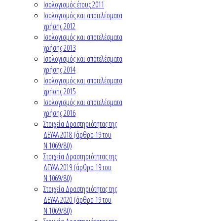
Ισολογισμός έτους 2011
Ισολογισμός και αποτελέσματα
χρήσης 2012
Ισολογισμός και αποτελέσματα
χρήσης 2013
Ισολογισμός και αποτελέσματα
χρήσης 2014
Ισολογισμός και αποτελέσματα
χρήσης 2015
Ισολογισμός και αποτελέσματα
χρήσης 2016
Στοιχεία Δραστηριότητας της
ΔΕΥΑΛ 2018 (άρθρο 19 του
Ν.1069/80)
Στοιχεία Δραστηριότητας της
ΔΕΥΑΛ 2019 (άρθρο 19 του
Ν.1069/80)
Στοιχεία Δραστηριότητας της
ΔΕΥΑΛ 2020 (άρθρο 19 του
Ν.1069/80)