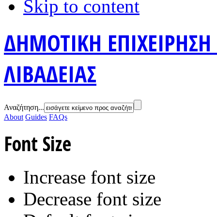
Skip to content
ΔΗΜΟΤΙΚΗ ΕΠΙΧΕΙΡΗΣΗ
ΛΙΒΑΔΕΙΑΣ
Αναζήτηση...
About
Guides
FAQs
Font Size
Increase font size
Decrease font size