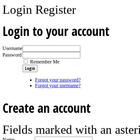
Login
Register
Login to your account
Username
Password
Remember Me
Forgot your password?
Forgot your username?
Create an account
Fields marked with an asteri
Name