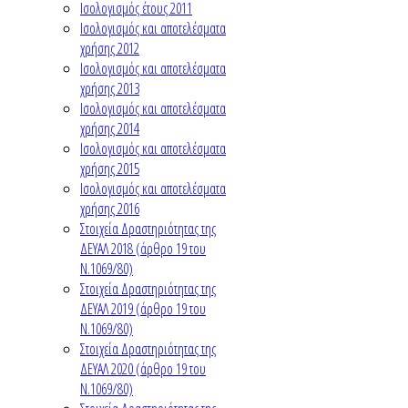
Ισολογισμός έτους 2011
Ισολογισμός και αποτελέσματα
χρήσης 2012
Ισολογισμός και αποτελέσματα
χρήσης 2013
Ισολογισμός και αποτελέσματα
χρήσης 2014
Ισολογισμός και αποτελέσματα
χρήσης 2015
Ισολογισμός και αποτελέσματα
χρήσης 2016
Στοιχεία Δραστηριότητας της
ΔΕΥΑΛ 2018 (άρθρο 19 του
Ν.1069/80)
Στοιχεία Δραστηριότητας της
ΔΕΥΑΛ 2019 (άρθρο 19 του
Ν.1069/80)
Στοιχεία Δραστηριότητας της
ΔΕΥΑΛ 2020 (άρθρο 19 του
Ν.1069/80)