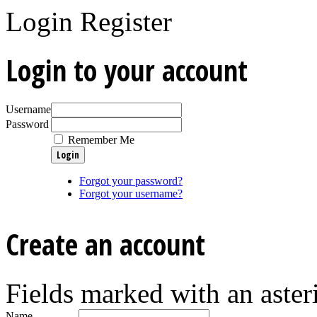
Login
Register
Login to your account
Username
Password
Remember Me
Forgot your password?
Forgot your username?
Create an account
Fields marked with an asteri
Name