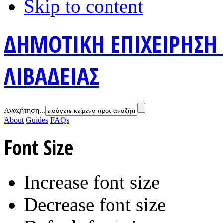
Skip to content
ΔΗΜΟΤΙΚΗ ΕΠΙΧΕΙΡΗΣΗ
ΛΙΒΑΔΕΙΑΣ
Αναζήτηση...
About
Guides
FAQs
Font Size
Increase font size
Decrease font size