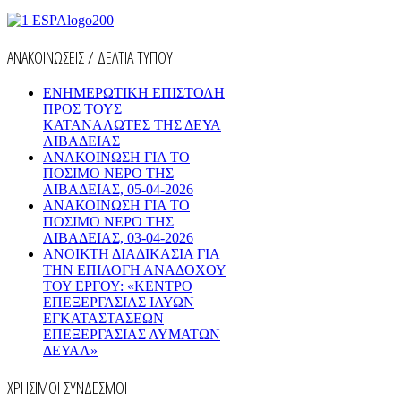
ΑΝΑΚΟΙΝΩΣΕΙΣ / ΔΕΛΤΙΑ ΤΥΠΟΥ
ΕΝΗΜΕΡΩΤΙΚΗ ΕΠΙΣΤΟΛΗ
ΠΡΟΣ ΤΟΥΣ
ΚΑΤΑΝΑΛΩΤΕΣ ΤΗΣ ΔΕΥΑ
ΛΙΒΑΔΕΙΑΣ
ΑΝΑΚΟΙΝΩΣΗ ΓΙΑ ΤΟ
ΠΟΣΙΜΟ ΝΕΡΟ ΤΗΣ
ΛΙΒΑΔΕΙΑΣ, 05-04-2026
ΑΝΑΚΟΙΝΩΣΗ ΓΙΑ ΤΟ
ΠΟΣΙΜΟ ΝΕΡΟ ΤΗΣ
ΛΙΒΑΔΕΙΑΣ, 03-04-2026
AΝΟΙΚΤΗ ΔΙΑΔΙΚΑΣΙΑ ΓΙΑ
ΤΗΝ ΕΠΙΛΟΓΗ ΑΝΑΔΟΧΟΥ
ΤΟΥ ΕΡΓΟΥ: «ΚΕΝΤΡΟ
ΕΠΕΞΕΡΓΑΣΙΑΣ ΙΛΥΩΝ
ΕΓΚΑΤΑΣΤΑΣΕΩΝ
ΕΠΕΞΕΡΓΑΣΙΑΣ ΛΥΜΑΤΩΝ
ΔΕΥΑΛ»
ΧΡΗΣΙΜΟΙ ΣΥΝΔΕΣΜΟΙ