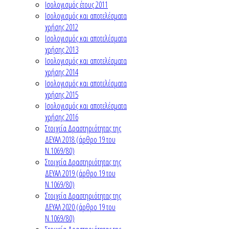
Ισολογισμός έτους 2011
Ισολογισμός και αποτελέσματα
χρήσης 2012
Ισολογισμός και αποτελέσματα
χρήσης 2013
Ισολογισμός και αποτελέσματα
χρήσης 2014
Ισολογισμός και αποτελέσματα
χρήσης 2015
Ισολογισμός και αποτελέσματα
χρήσης 2016
Στοιχεία Δραστηριότητας της
ΔΕΥΑΛ 2018 (άρθρο 19 του
Ν.1069/80)
Στοιχεία Δραστηριότητας της
ΔΕΥΑΛ 2019 (άρθρο 19 του
Ν.1069/80)
Στοιχεία Δραστηριότητας της
ΔΕΥΑΛ 2020 (άρθρο 19 του
Ν.1069/80)