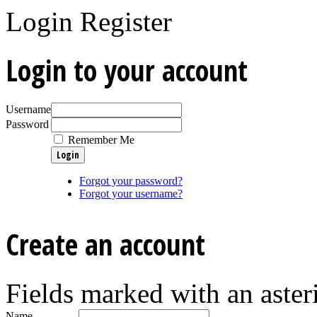
Login
Register
Login to your account
Username
Password
Remember Me
Forgot your password?
Forgot your username?
Create an account
Fields marked with an asteri
Name