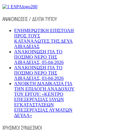
ΑΝΑΚΟΙΝΩΣΕΙΣ / ΔΕΛΤΙΑ ΤΥΠΟΥ
ΕΝΗΜΕΡΩΤΙΚΗ ΕΠΙΣΤΟΛΗ
ΠΡΟΣ ΤΟΥΣ
ΚΑΤΑΝΑΛΩΤΕΣ ΤΗΣ ΔΕΥΑ
ΛΙΒΑΔΕΙΑΣ
ΑΝΑΚΟΙΝΩΣΗ ΓΙΑ ΤΟ
ΠΟΣΙΜΟ ΝΕΡΟ ΤΗΣ
ΛΙΒΑΔΕΙΑΣ, 05-04-2026
ΑΝΑΚΟΙΝΩΣΗ ΓΙΑ ΤΟ
ΠΟΣΙΜΟ ΝΕΡΟ ΤΗΣ
ΛΙΒΑΔΕΙΑΣ, 03-04-2026
AΝΟΙΚΤΗ ΔΙΑΔΙΚΑΣΙΑ ΓΙΑ
ΤΗΝ ΕΠΙΛΟΓΗ ΑΝΑΔΟΧΟΥ
ΤΟΥ ΕΡΓΟΥ: «ΚΕΝΤΡΟ
ΕΠΕΞΕΡΓΑΣΙΑΣ ΙΛΥΩΝ
ΕΓΚΑΤΑΣΤΑΣΕΩΝ
ΕΠΕΞΕΡΓΑΣΙΑΣ ΛΥΜΑΤΩΝ
ΔΕΥΑΛ»
ΧΡΗΣΙΜΟΙ ΣΥΝΔΕΣΜΟΙ