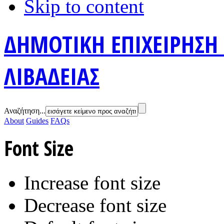
Skip to content
ΔΗΜΟΤΙΚΗ ΕΠΙΧΕΙΡΗΣΗ
ΛΙΒΑΔΕΙΑΣ
Αναζήτηση...
About
Guides
FAQs
Font Size
Increase font size
Decrease font size