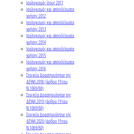
Ισολογισμός έτους 2011
Ισολογισμός και αποτελέσματα
χρήσης 2012
Ισολογισμός και αποτελέσματα
χρήσης 2013
Ισολογισμός και αποτελέσματα
χρήσης 2014
Ισολογισμός και αποτελέσματα
χρήσης 2015
Ισολογισμός και αποτελέσματα
χρήσης 2016
Στοιχεία Δραστηριότητας της
ΔΕΥΑΛ 2018 (άρθρο 19 του
Ν.1069/80)
Στοιχεία Δραστηριότητας της
ΔΕΥΑΛ 2019 (άρθρο 19 του
Ν.1069/80)
Στοιχεία Δραστηριότητας της
ΔΕΥΑΛ 2020 (άρθρο 19 του
Ν.1069/80)