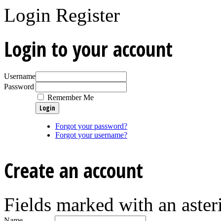
Login
Register
Login to your account
Username
Password
Remember Me
Forgot your password?
Forgot your username?
Create an account
Fields marked with an asteri
Name