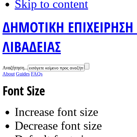
Skip to content
ΔΗΜΟΤΙΚΗ ΕΠΙΧΕΙΡΗΣΗ
ΛΙΒΑΔΕΙΑΣ
Αναζήτηση...
About
Guides
FAQs
Font Size
Increase font size
Decrease font size