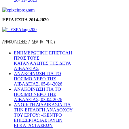
26- 11- 2025
ΕΡΓΑ ΕΣΠΑ 2014-2020
ΑΝΑΚΟΙΝΩΣΕΙΣ / ΔΕΛΤΙΑ ΤΥΠΟΥ
ΕΝΗΜΕΡΩΤΙΚΗ ΕΠΙΣΤΟΛΗ
ΠΡΟΣ ΤΟΥΣ
ΚΑΤΑΝΑΛΩΤΕΣ ΤΗΣ ΔΕΥΑ
ΛΙΒΑΔΕΙΑΣ
ΑΝΑΚΟΙΝΩΣΗ ΓΙΑ ΤΟ
ΠΟΣΙΜΟ ΝΕΡΟ ΤΗΣ
ΛΙΒΑΔΕΙΑΣ, 05-04-2026
ΑΝΑΚΟΙΝΩΣΗ ΓΙΑ ΤΟ
ΠΟΣΙΜΟ ΝΕΡΟ ΤΗΣ
ΛΙΒΑΔΕΙΑΣ, 03-04-2026
AΝΟΙΚΤΗ ΔΙΑΔΙΚΑΣΙΑ ΓΙΑ
ΤΗΝ ΕΠΙΛΟΓΗ ΑΝΑΔΟΧΟΥ
ΤΟΥ ΕΡΓΟΥ: «ΚΕΝΤΡΟ
ΕΠΕΞΕΡΓΑΣΙΑΣ ΙΛΥΩΝ
ΕΓΚΑΤΑΣΤΑΣΕΩΝ