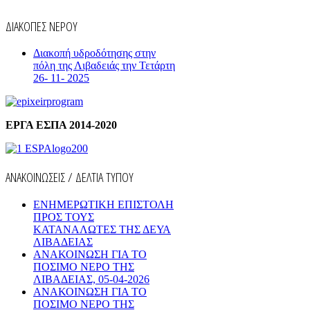
ΔΙΑΚΟΠΕΣ ΝΕΡΟΥ
Διακοπή υδροδότησης στην
πόλη της Λιβαδειάς την Τετάρτη
26- 11- 2025
ΕΡΓΑ ΕΣΠΑ 2014-2020
ΑΝΑΚΟΙΝΩΣΕΙΣ / ΔΕΛΤΙΑ ΤΥΠΟΥ
ΕΝΗΜΕΡΩΤΙΚΗ ΕΠΙΣΤΟΛΗ
ΠΡΟΣ ΤΟΥΣ
ΚΑΤΑΝΑΛΩΤΕΣ ΤΗΣ ΔΕΥΑ
ΛΙΒΑΔΕΙΑΣ
ΑΝΑΚΟΙΝΩΣΗ ΓΙΑ ΤΟ
ΠΟΣΙΜΟ ΝΕΡΟ ΤΗΣ
ΛΙΒΑΔΕΙΑΣ, 05-04-2026
ΑΝΑΚΟΙΝΩΣΗ ΓΙΑ ΤΟ
ΠΟΣΙΜΟ ΝΕΡΟ ΤΗΣ