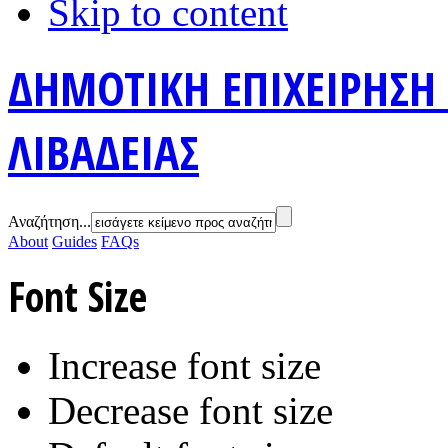
Skip to content
ΔΗΜΟΤΙΚΗ ΕΠΙΧΕΙΡΗΣΗ
ΛΙΒΑΔΕΙΑΣ
Αναζήτηση...
About
Guides
FAQs
Font Size
Increase font size
Decrease font size