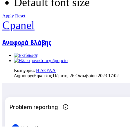
Default font size
Apply
Reset
Cpanel
Αναφορά Βλάβης
Κατηγορία:
Η ΔΕΥΑΛ
Δημιουργηθηκε στις Πέμπτη, 26 Οκτωβρίου 2023 17:02