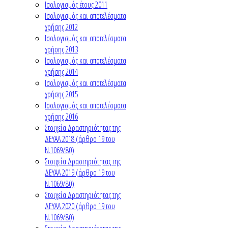
Ισολογισμός έτους 2011
Ισολογισμός και αποτελέσματα
χρήσης 2012
Ισολογισμός και αποτελέσματα
χρήσης 2013
Ισολογισμός και αποτελέσματα
χρήσης 2014
Ισολογισμός και αποτελέσματα
χρήσης 2015
Ισολογισμός και αποτελέσματα
χρήσης 2016
Στοιχεία Δραστηριότητας της
ΔΕΥΑΛ 2018 (άρθρο 19 του
Ν.1069/80)
Στοιχεία Δραστηριότητας της
ΔΕΥΑΛ 2019 (άρθρο 19 του
Ν.1069/80)
Στοιχεία Δραστηριότητας της
ΔΕΥΑΛ 2020 (άρθρο 19 του
Ν.1069/80)