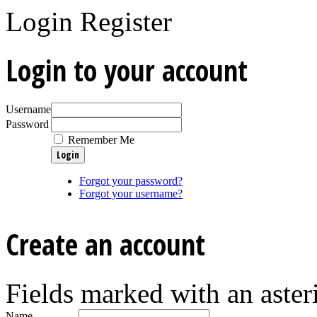
Login
Register
Login to your account
Username
Password
Remember Me
Forgot your password?
Forgot your username?
Create an account
Fields marked with an asteri
Name