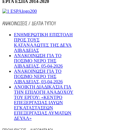
ΕΡΓΑ ΕΣΠΑ 2014-2020
ΑΝΑΚΟΙΝΩΣΕΙΣ / ΔΕΛΤΙΑ ΤΥΠΟΥ
ΕΝΗΜΕΡΩΤΙΚΗ ΕΠΙΣΤΟΛΗ
ΠΡΟΣ ΤΟΥΣ
ΚΑΤΑΝΑΛΩΤΕΣ ΤΗΣ ΔΕΥΑ
ΛΙΒΑΔΕΙΑΣ
ΑΝΑΚΟΙΝΩΣΗ ΓΙΑ ΤΟ
ΠΟΣΙΜΟ ΝΕΡΟ ΤΗΣ
ΛΙΒΑΔΕΙΑΣ, 05-04-2026
ΑΝΑΚΟΙΝΩΣΗ ΓΙΑ ΤΟ
ΠΟΣΙΜΟ ΝΕΡΟ ΤΗΣ
ΛΙΒΑΔΕΙΑΣ, 03-04-2026
AΝΟΙΚΤΗ ΔΙΑΔΙΚΑΣΙΑ ΓΙΑ
ΤΗΝ ΕΠΙΛΟΓΗ ΑΝΑΔΟΧΟΥ
ΤΟΥ ΕΡΓΟΥ: «ΚΕΝΤΡΟ
ΕΠΕΞΕΡΓΑΣΙΑΣ ΙΛΥΩΝ
ΕΓΚΑΤΑΣΤΑΣΕΩΝ
ΕΠΕΞΕΡΓΑΣΙΑΣ ΛΥΜΑΤΩΝ
ΔΕΥΑΛ»