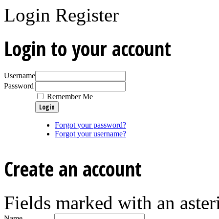
Login
Register
Login to your account
Username
Password
Remember Me
Forgot your password?
Forgot your username?
Create an account
Fields marked with an asteri
Name