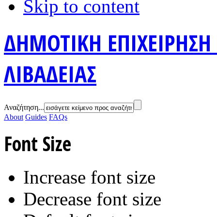
Skip to content
ΔΗΜΟΤΙΚΗ ΕΠΙΧΕΙΡΗΣΗ
ΛΙΒΑΔΕΙΑΣ
Αναζήτηση...
About
Guides
FAQs
Font Size
Increase font size
Decrease font size