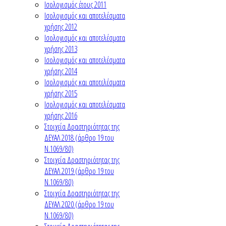
Ισολογισμός έτους 2011
Ισολογισμός και αποτελέσματα
χρήσης 2012
Ισολογισμός και αποτελέσματα
χρήσης 2013
Ισολογισμός και αποτελέσματα
χρήσης 2014
Ισολογισμός και αποτελέσματα
χρήσης 2015
Ισολογισμός και αποτελέσματα
χρήσης 2016
Στοιχεία Δραστηριότητας της
ΔΕΥΑΛ 2018 (άρθρο 19 του
Ν.1069/80)
Στοιχεία Δραστηριότητας της
ΔΕΥΑΛ 2019 (άρθρο 19 του
Ν.1069/80)
Στοιχεία Δραστηριότητας της
ΔΕΥΑΛ 2020 (άρθρο 19 του
Ν.1069/80)