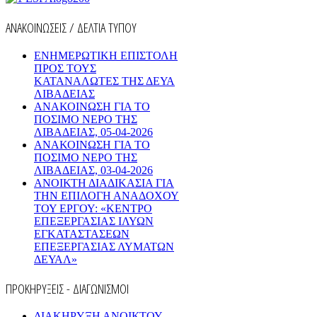
ΑΝΑΚΟΙΝΩΣΕΙΣ / ΔΕΛΤΙΑ ΤΥΠΟΥ
ΕΝΗΜΕΡΩΤΙΚΗ ΕΠΙΣΤΟΛΗ
ΠΡΟΣ ΤΟΥΣ
ΚΑΤΑΝΑΛΩΤΕΣ ΤΗΣ ΔΕΥΑ
ΛΙΒΑΔΕΙΑΣ
ΑΝΑΚΟΙΝΩΣΗ ΓΙΑ ΤΟ
ΠΟΣΙΜΟ ΝΕΡΟ ΤΗΣ
ΛΙΒΑΔΕΙΑΣ, 05-04-2026
ΑΝΑΚΟΙΝΩΣΗ ΓΙΑ ΤΟ
ΠΟΣΙΜΟ ΝΕΡΟ ΤΗΣ
ΛΙΒΑΔΕΙΑΣ, 03-04-2026
AΝΟΙΚΤΗ ΔΙΑΔΙΚΑΣΙΑ ΓΙΑ
ΤΗΝ ΕΠΙΛΟΓΗ ΑΝΑΔΟΧΟΥ
ΤΟΥ ΕΡΓΟΥ: «ΚΕΝΤΡΟ
ΕΠΕΞΕΡΓΑΣΙΑΣ ΙΛΥΩΝ
ΕΓΚΑΤΑΣΤΑΣΕΩΝ
ΕΠΕΞΕΡΓΑΣΙΑΣ ΛΥΜΑΤΩΝ
ΔΕΥΑΛ»
ΠΡΟΚΗΡΥΞΕΙΣ - ΔΙΑΓΩΝΙΣΜΟΙ
ΔΙΑΚΗΡΥΞΗ ΑΝΟΙΚΤΟΥ