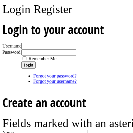
Login
Register
Login to your account
Username
Password
Remember Me
Forgot your password?
Forgot your username?
Create an account
Fields marked with an asteri
Name