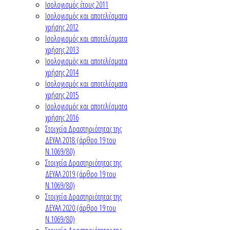
Ισολογισμός έτους 2011
Ισολογισμός και αποτελέσματα
χρήσης 2012
Ισολογισμός και αποτελέσματα
χρήσης 2013
Ισολογισμός και αποτελέσματα
χρήσης 2014
Ισολογισμός και αποτελέσματα
χρήσης 2015
Ισολογισμός και αποτελέσματα
χρήσης 2016
Στοιχεία Δραστηριότητας της
ΔΕΥΑΛ 2018 (άρθρο 19 του
Ν.1069/80)
Στοιχεία Δραστηριότητας της
ΔΕΥΑΛ 2019 (άρθρο 19 του
Ν.1069/80)
Στοιχεία Δραστηριότητας της
ΔΕΥΑΛ 2020 (άρθρο 19 του
Ν.1069/80)