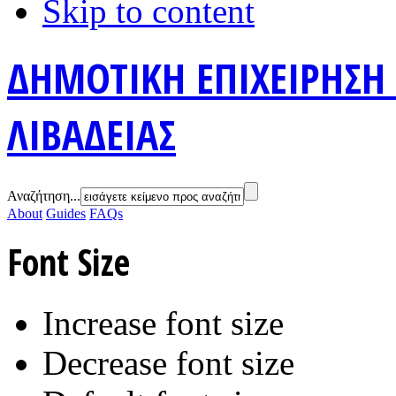
Skip to content
ΔΗΜΟΤΙΚΗ ΕΠΙΧΕΙΡΗΣΗ
ΛΙΒΑΔΕΙΑΣ
Αναζήτηση...
About
Guides
FAQs
Font Size
Increase font size
Decrease font size