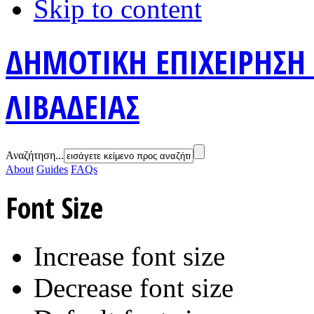
Skip to content
ΔΗΜΟΤΙΚΗ ΕΠΙΧΕΙΡΗΣΗ
ΛΙΒΑΔΕΙΑΣ
Αναζήτηση...
About
Guides
FAQs
Font Size
Increase font size
Decrease font size