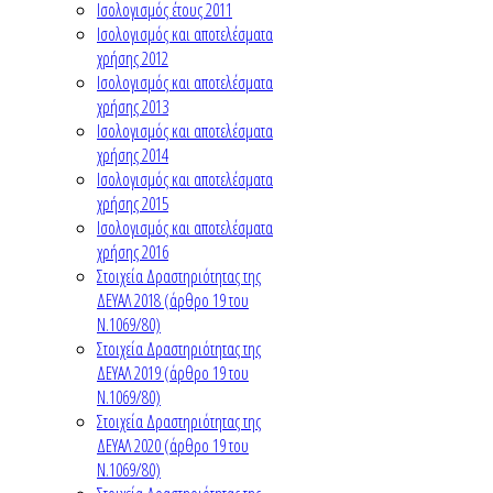
Ισολογισμός έτους 2011
Ισολογισμός και αποτελέσματα
χρήσης 2012
Ισολογισμός και αποτελέσματα
χρήσης 2013
Ισολογισμός και αποτελέσματα
χρήσης 2014
Ισολογισμός και αποτελέσματα
χρήσης 2015
Ισολογισμός και αποτελέσματα
χρήσης 2016
Στοιχεία Δραστηριότητας της
ΔΕΥΑΛ 2018 (άρθρο 19 του
Ν.1069/80)
Στοιχεία Δραστηριότητας της
ΔΕΥΑΛ 2019 (άρθρο 19 του
Ν.1069/80)
Στοιχεία Δραστηριότητας της
ΔΕΥΑΛ 2020 (άρθρο 19 του
Ν.1069/80)