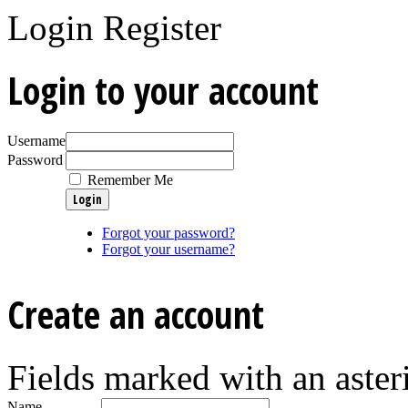
Login
Register
Login to your account
Username
Password
Remember Me
Forgot your password?
Forgot your username?
Create an account
Fields marked with an asteri
Name