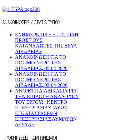
ΑΝΑΚΟΙΝΩΣΕΙΣ / ΔΕΛΤΙΑ ΤΥΠΟΥ
ΕΝΗΜΕΡΩΤΙΚΗ ΕΠΙΣΤΟΛΗ
ΠΡΟΣ ΤΟΥΣ
ΚΑΤΑΝΑΛΩΤΕΣ ΤΗΣ ΔΕΥΑ
ΛΙΒΑΔΕΙΑΣ
ΑΝΑΚΟΙΝΩΣΗ ΓΙΑ ΤΟ
ΠΟΣΙΜΟ ΝΕΡΟ ΤΗΣ
ΛΙΒΑΔΕΙΑΣ, 05-04-2026
ΑΝΑΚΟΙΝΩΣΗ ΓΙΑ ΤΟ
ΠΟΣΙΜΟ ΝΕΡΟ ΤΗΣ
ΛΙΒΑΔΕΙΑΣ, 03-04-2026
AΝΟΙΚΤΗ ΔΙΑΔΙΚΑΣΙΑ ΓΙΑ
ΤΗΝ ΕΠΙΛΟΓΗ ΑΝΑΔΟΧΟΥ
ΤΟΥ ΕΡΓΟΥ: «ΚΕΝΤΡΟ
ΕΠΕΞΕΡΓΑΣΙΑΣ ΙΛΥΩΝ
ΕΓΚΑΤΑΣΤΑΣΕΩΝ
ΕΠΕΞΕΡΓΑΣΙΑΣ ΛΥΜΑΤΩΝ
ΔΕΥΑΛ»
ΠΡΟΚΗΡΥΞΕΙΣ - ΔΙΑΓΩΝΙΣΜΟΙ