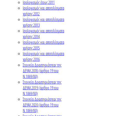
Ισολογισμός έτους 2011
Ισολογισμός και αποτελέσματα
χρήσης 2012
Ισολογισμός και αποτελέσματα
χρήσης 2013
Ισολογισμός και αποτελέσματα
χρήσης 2014
Ισολογισμός και αποτελέσματα
χρήσης 2015
Ισολογισμός και αποτελέσματα
χρήσης 2016
Στοιχεία Δραστηριότητας της
ΔΕΥΑΛ 2018 (άρθρο 19 του
Ν.1069/80)
Στοιχεία Δραστηριότητας της
ΔΕΥΑΛ 2019 (άρθρο 19 του
Ν.1069/80)
Στοιχεία Δραστηριότητας της
ΔΕΥΑΛ 2020 (άρθρο 19 του
Ν.1069/80)