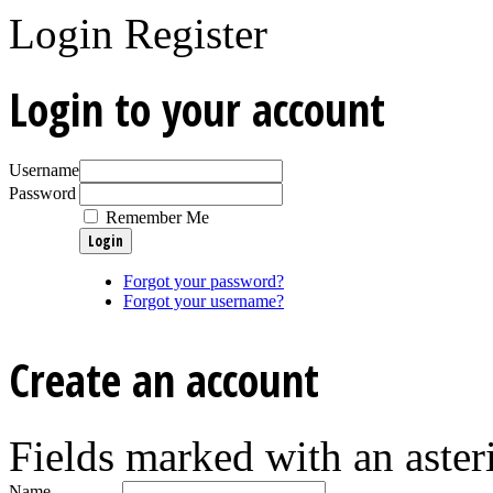
Login
Register
Login to your account
Username
Password
Remember Me
Forgot your password?
Forgot your username?
Create an account
Fields marked with an asteri
Name