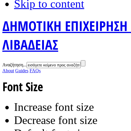
Skip to content
ΔΗΜΟΤΙΚΗ ΕΠΙΧΕΙΡΗΣΗ
ΛΙΒΑΔΕΙΑΣ
Αναζήτηση...
About
Guides
FAQs
Font Size
Increase font size
Decrease font size