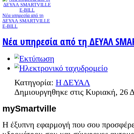
Nέα υπηρεσία από τη
ΔΕΥΑΛ SMARTVILLE
E-BILL
Nέα υπηρεσία από τη ΔΕΥΑΛ SMAR
Κατηγορία:
Η ΔΕΥΑΛ
Δημιουργηθηκε στις Κυριακή, 26 
mySmartville
Η έξυπνη εφαρμογή που σου προσφέρε