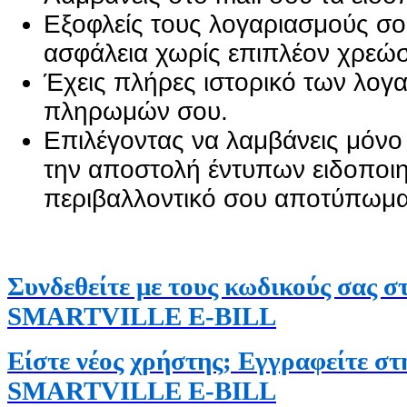
Εξοφλείς τους λογαριασμούς σο
ασφάλεια χωρίς επιπλέον χρεώσ
Έχεις πλήρες ιστορικό των λογ
πληρωμών σου.
Επιλέγοντας να λαμβάνεις μόνο 
την αποστολή έντυπων ειδοποιη
περιβαλλοντικό σου αποτύπωμα
Συνδεθείτε με τους κωδικούς σας σ
SMARTVILLE E-BILL
Είστε νέος χρήστης; Eγγραφείτε σ
SMARTVILLE
E-BILL