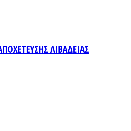
ΑΠΟΧΕΤΕΥΣΗΣ ΛΙΒΑΔΕΙΑΣ