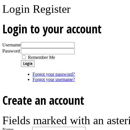
Login
Register
Login to your account
Username
Password
Remember Me
Forgot your password?
Forgot your username?
Create an account
Fields marked with an asteri
Name