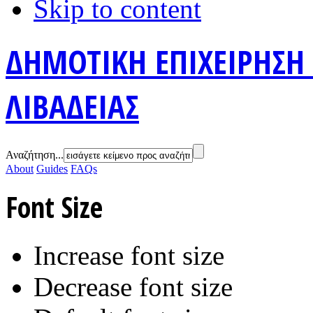
Skip to content
ΔΗΜΟΤΙΚΗ ΕΠΙΧΕΙΡΗΣΗ
ΛΙΒΑΔΕΙΑΣ
Αναζήτηση...
About
Guides
FAQs
Font Size
Increase font size
Decrease font size