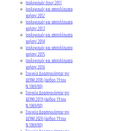
Ισολογισμός έτους 2011
Ισολογισμός και αποτελέσματα
χρήσης 2012
Ισολογισμός και αποτελέσματα
χρήσης 2013
Ισολογισμός και αποτελέσματα
χρήσης 2014
Ισολογισμός και αποτελέσματα
χρήσης 2015
Ισολογισμός και αποτελέσματα
χρήσης 2016
Στοιχεία Δραστηριότητας της
ΔΕΥΑΛ 2018 (άρθρο 19 του
Ν.1069/80)
Στοιχεία Δραστηριότητας της
ΔΕΥΑΛ 2019 (άρθρο 19 του
Ν.1069/80)
Στοιχεία Δραστηριότητας της
ΔΕΥΑΛ 2020 (άρθρο 19 του
Ν.1069/80)