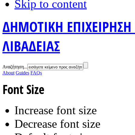
Skip to content
ΔΗΜΟΤΙΚΗ ΕΠΙΧΕΙΡΗΣΗ
ΛΙΒΑΔΕΙΑΣ
Αναζήτηση...
About
Guides
FAQs
Font Size
Increase font size
Decrease font size