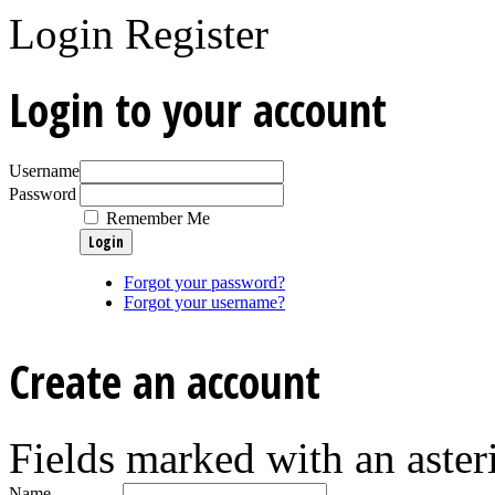
Login
Register
Login to your account
Username
Password
Remember Me
Forgot your password?
Forgot your username?
Create an account
Fields marked with an asteri
Name