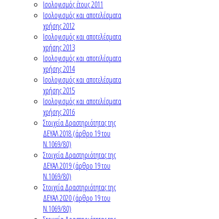
Ισολογισμός έτους 2011
Ισολογισμός και αποτελέσματα
χρήσης 2012
Ισολογισμός και αποτελέσματα
χρήσης 2013
Ισολογισμός και αποτελέσματα
χρήσης 2014
Ισολογισμός και αποτελέσματα
χρήσης 2015
Ισολογισμός και αποτελέσματα
χρήσης 2016
Στοιχεία Δραστηριότητας της
ΔΕΥΑΛ 2018 (άρθρο 19 του
Ν.1069/80)
Στοιχεία Δραστηριότητας της
ΔΕΥΑΛ 2019 (άρθρο 19 του
Ν.1069/80)
Στοιχεία Δραστηριότητας της
ΔΕΥΑΛ 2020 (άρθρο 19 του
Ν.1069/80)