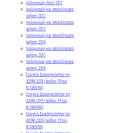
Ισολογισμός έτους 2011
Ισολογισμός και αποτελέσματα
χρήσης 2012
Ισολογισμός και αποτελέσματα
χρήσης 2013
Ισολογισμός και αποτελέσματα
χρήσης 2014
Ισολογισμός και αποτελέσματα
χρήσης 2015
Ισολογισμός και αποτελέσματα
χρήσης 2016
Στοιχεία Δραστηριότητας της
ΔΕΥΑΛ 2018 (άρθρο 19 του
Ν.1069/80)
Στοιχεία Δραστηριότητας της
ΔΕΥΑΛ 2019 (άρθρο 19 του
Ν.1069/80)
Στοιχεία Δραστηριότητας της
ΔΕΥΑΛ 2020 (άρθρο 19 του
Ν.1069/80)