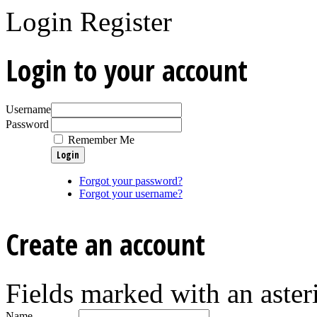
Login
Register
Login to your account
Username
Password
Remember Me
Forgot your password?
Forgot your username?
Create an account
Fields marked with an asteri
Name