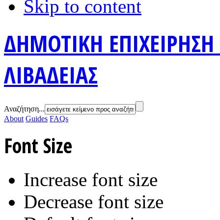
Skip to content
ΔΗΜΟΤΙΚΗ ΕΠΙΧΕΙΡΗΣΗ
ΛΙΒΑΔΕΙΑΣ
Αναζήτηση...
About
Guides
FAQs
Font Size
Increase font size
Decrease font size