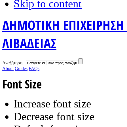
Skip to content
ΔΗΜΟΤΙΚΗ ΕΠΙΧΕΙΡΗΣΗ
ΛΙΒΑΔΕΙΑΣ
Αναζήτηση...
About
Guides
FAQs
Font Size
Increase font size
Decrease font size