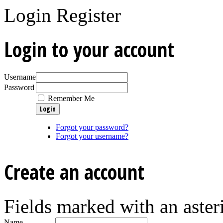
Login
Register
Login to your account
Username
Password
Remember Me
Forgot your password?
Forgot your username?
Create an account
Fields marked with an asteri
Name