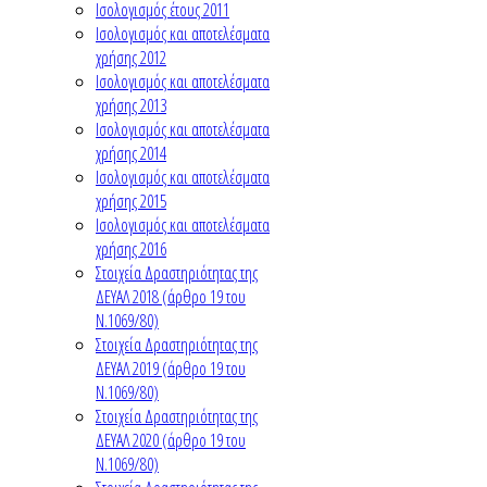
Ισολογισμός έτους 2011
Ισολογισμός και αποτελέσματα
χρήσης 2012
Ισολογισμός και αποτελέσματα
χρήσης 2013
Ισολογισμός και αποτελέσματα
χρήσης 2014
Ισολογισμός και αποτελέσματα
χρήσης 2015
Ισολογισμός και αποτελέσματα
χρήσης 2016
Στοιχεία Δραστηριότητας της
ΔΕΥΑΛ 2018 (άρθρο 19 του
Ν.1069/80)
Στοιχεία Δραστηριότητας της
ΔΕΥΑΛ 2019 (άρθρο 19 του
Ν.1069/80)
Στοιχεία Δραστηριότητας της
ΔΕΥΑΛ 2020 (άρθρο 19 του
Ν.1069/80)